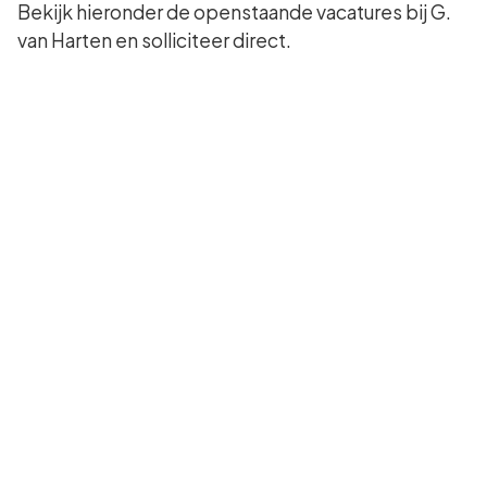
Bekijk hieronder de openstaande vacatures bij G.
van Harten en solliciteer direct.