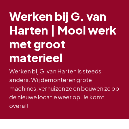
Werken bij G. van
Harten | Mooi werk
met groot
materieel
Werken bij G. van Harten is steeds
anders. Wij demonteren grote
machines, verhuizen ze en bouwen ze op
de nieuwe locatie weer op. Je komt
overal!