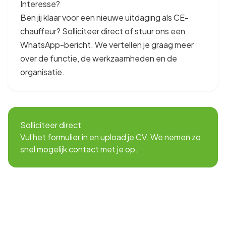
Interesse?
Ben jij klaar voor een nieuwe uitdaging als CE-
chauffeur? Solliciteer direct of stuur ons een
WhatsApp-bericht. We vertellen je graag meer
over de functie, de werkzaamheden en de
organisatie.
Solliciteer direct
Vul het formulier in en upload je CV. We nemen zo
snel mogelijk contact met je op.