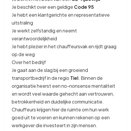
Je beschikt over een geldige
Code 95
Je hebt een klantgerichte en representatieve
uitstraling
Je werkt zelfstandig en neemt
verantwoordelijkheid
Je hebt plezier in het chauffeursvak en rijdt graag
op de weg
Over het bedrijf
Je gaat aan de slag bij een groeiend
transportbedrijf in de regio
Tiel
. Binnen de
organisatie heerst een no-nonsense mentaliteit
en wordt veel waarde gehecht aan vertrouwen,
betrokkenheid en duidelijke communicatie.
Chauffeurs krijgen hier de ruimte om hun werk
goed uit te voeren en kunnen rekenen op een
werkgever die investeert in zijn mensen.