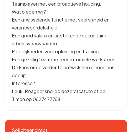
Teamplayer met een proactieve houding.
Wat bieden wij?
Een afwisselende functie met veel vrijheid en
verantwoordelijkheid.
Een goed salaris en uitstekende secundaire
arbeidsvoorwaarden.
Mogelijkheden voor opleiding en training.
Een gezellig team met een informele werksfeer.
De kans om je verder te ontwikkelen binnen ons
bedrijf.
Interesse?
Leuk! Reageer snel op deze vacature of bel
Timon op 0627477768
Solliciteer direct