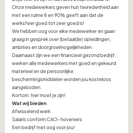
Onze medewerkers geven hun tevredenheid aan
met een ruime 8 en 90% geeft aan dat de
werksfeer goed tot zeer goed is!
We hebben oog voor elke medewerker en gaan
graag in gesprek over (betaalde) opleidingen,
ambities en doorgroeimogelijkheden.
Daarnaast zijn we een financieel gezond bedrijf,
werken alle medewerkers met goed en gekeurd
materieel en de persoonlijke
beschermingsmiddelen worden jou kosteloos
aangeboden.
Kortom: hier moet je zijn!
Wat wij bieden
Afwisselend werk
Salaris conform CAO- hoveniers
Een bedrijf met oog voor jou!