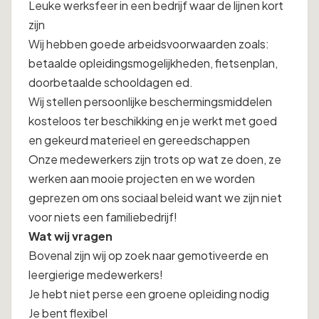
Leuke werksfeer in een bedrijf waar de lijnen kort
zijn
Wij hebben goede arbeidsvoorwaarden zoals:
betaalde opleidingsmogelijkheden, fietsenplan,
doorbetaalde schooldagen ed.
Wij stellen persoonlijke beschermingsmiddelen
kosteloos ter beschikking en je werkt met goed
en gekeurd materieel en gereedschappen
Onze medewerkers zijn trots op wat ze doen, ze
werken aan mooie projecten en we worden
geprezen om ons sociaal beleid want we zijn niet
voor niets een familiebedrijf!
Wat wij vragen
Bovenal zijn wij op zoek naar gemotiveerde en
leergierige medewerkers!
Je hebt niet perse een groene opleiding nodig
Je bent flexibel