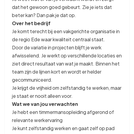
dat het gewoon goed gebeurt. Zie je iets dat
beter kan? Dan pak je dat op.
Over het bedrijf
Je komt terecht bij een vakgerichte organisatie in
de regio Ede waar kwaliteit centraal staat.
Door de variatie in projecten blijft je werk
afwisselend. Je werkt op verschillende locaties en
ziet direct resultaat van wat je maakt. Binnen het
team zijn de lijnen kort en wordt er helder
gecommuniceerd.
Je krijgt de vrijheid om zelfstandig te werken, maar
je staat er nooit alleen voor.
Wat we van jou verwachten
Je hebt een timmermansopleiding afgerond of
relevante werkervaring
Je kunt zelfstandig werken en gaat zelf op pad